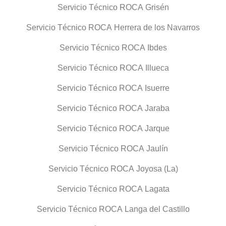
Servicio Técnico ROCA Grisén
Servicio Técnico ROCA Herrera de los Navarros
Servicio Técnico ROCA Ibdes
Servicio Técnico ROCA Illueca
Servicio Técnico ROCA Isuerre
Servicio Técnico ROCA Jaraba
Servicio Técnico ROCA Jarque
Servicio Técnico ROCA Jaulín
Servicio Técnico ROCA Joyosa (La)
Servicio Técnico ROCA Lagata
Servicio Técnico ROCA Langa del Castillo