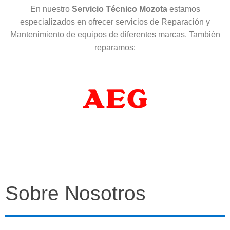
En nuestro
Servicio Técnico Mozota
estamos
especializados en ofrecer servicios de Reparación y
Mantenimiento de equipos de diferentes marcas. También
reparamos:
Sobre Nosotros