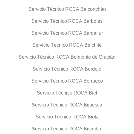
Servicio Técnico ROCA Balconchán
Servicio Técnico ROCA Bárboles
Servicio Técnico ROCA Bardallur
Servicio Técnico ROCA Belchite
Servicio Técnico ROCA Belmonte de Gracián
Servicio Técnico ROCA Berdejo
Servicio Técnico ROCA Berrueco
Servicio Técnico ROCA Biel
Servicio Técnico ROCA Bijuesca
Servicio Técnico ROCA Biota
Servicio Técnico ROCA Bisimbre