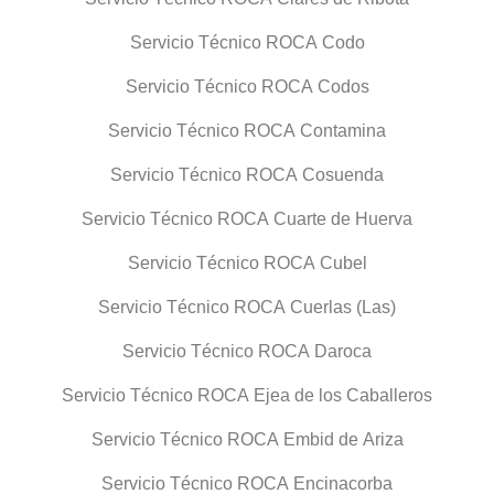
Servicio Técnico ROCA Codo
Servicio Técnico ROCA Codos
Servicio Técnico ROCA Contamina
Servicio Técnico ROCA Cosuenda
Servicio Técnico ROCA Cuarte de Huerva
Servicio Técnico ROCA Cubel
Servicio Técnico ROCA Cuerlas (Las)
Servicio Técnico ROCA Daroca
Servicio Técnico ROCA Ejea de los Caballeros
Servicio Técnico ROCA Embid de Ariza
Servicio Técnico ROCA Encinacorba