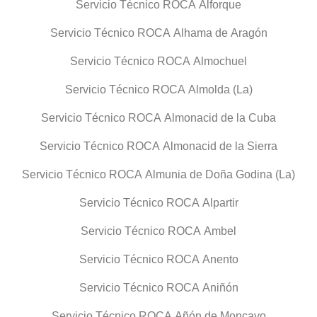
Servicio Técnico ROCA Alforque
Servicio Técnico ROCA Alhama de Aragón
Servicio Técnico ROCA Almochuel
Servicio Técnico ROCA Almolda (La)
Servicio Técnico ROCA Almonacid de la Cuba
Servicio Técnico ROCA Almonacid de la Sierra
Servicio Técnico ROCA Almunia de Doña Godina (La)
Servicio Técnico ROCA Alpartir
Servicio Técnico ROCA Ambel
Servicio Técnico ROCA Anento
Servicio Técnico ROCA Aniñón
Servicio Técnico ROCA Añón de Moncayo