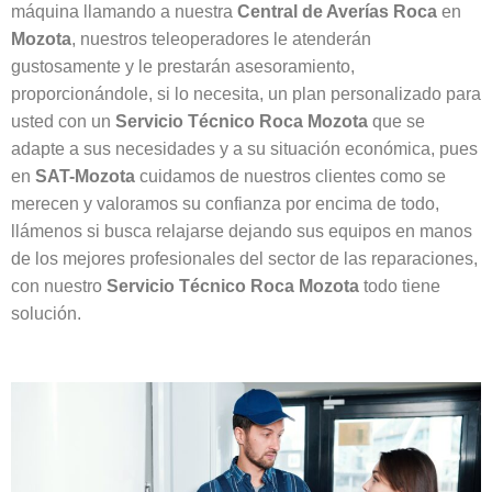
máquina llamando a nuestra
Central de Averías Roca
en
Mozota
, nuestros teleoperadores le atenderán
gustosamente y le prestarán asesoramiento,
proporcionándole, si lo necesita, un plan personalizado para
usted con un
Servicio Técnico Roca Mozota
que se
adapte a sus necesidades y a su situación económica, pues
en
SAT-Mozota
cuidamos de nuestros clientes como se
merecen y valoramos su confianza por encima de todo,
llámenos si busca relajarse dejando sus equipos en manos
de los mejores profesionales del sector de las reparaciones,
con nuestro
Servicio Técnico Roca Mozota
todo tiene
solución.