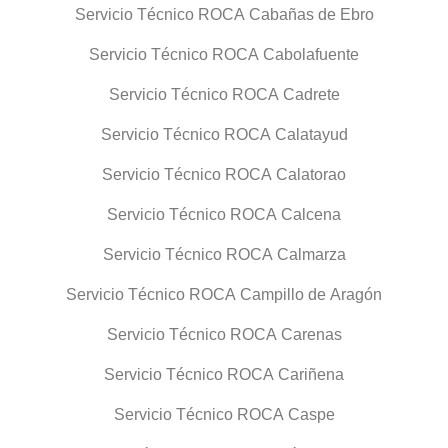
Servicio Técnico ROCA Cabañas de Ebro
Servicio Técnico ROCA Cabolafuente
Servicio Técnico ROCA Cadrete
Servicio Técnico ROCA Calatayud
Servicio Técnico ROCA Calatorao
Servicio Técnico ROCA Calcena
Servicio Técnico ROCA Calmarza
Servicio Técnico ROCA Campillo de Aragón
Servicio Técnico ROCA Carenas
Servicio Técnico ROCA Cariñena
Servicio Técnico ROCA Caspe