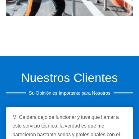
Nuestros Clientes
Su Opinión es Importante para Nosotros
Mi Caldera dejó de funcionar y tuve que llamar a
este servicio técnico, la verdad es que me
parecieron bastante serios y profesionales con el