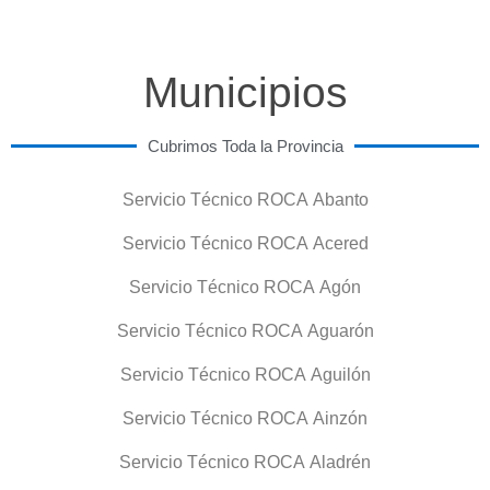
Municipios
Cubrimos Toda la Provincia
Servicio Técnico ROCA Abanto
Servicio Técnico ROCA Acered
Servicio Técnico ROCA Agón
Servicio Técnico ROCA Aguarón
Servicio Técnico ROCA Aguilón
Servicio Técnico ROCA Ainzón
Servicio Técnico ROCA Aladrén