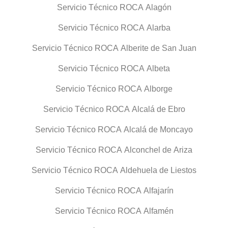
Servicio Técnico ROCA Alagón
Servicio Técnico ROCA Alarba
Servicio Técnico ROCA Alberite de San Juan
Servicio Técnico ROCA Albeta
Servicio Técnico ROCA Alborge
Servicio Técnico ROCA Alcalá de Ebro
Servicio Técnico ROCA Alcalá de Moncayo
Servicio Técnico ROCA Alconchel de Ariza
Servicio Técnico ROCA Aldehuela de Liestos
Servicio Técnico ROCA Alfajarín
Servicio Técnico ROCA Alfamén