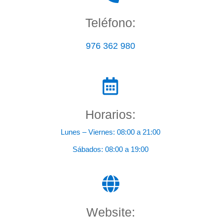
Teléfono:
976 362 980
Horarios:
Lunes – Viernes: 08:00 a 21:00
Sábados: 08:00 a 19:00
Website: