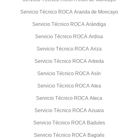
Servicio Técnico ROCA Aranda de Moncayo
Servicio Técnico ROCA Arándiga
Servicio Técnico ROCA Ardisa
Servicio Técnico ROCA Ariza
Servicio Técnico ROCA Artieda
Servicio Técnico ROCA Asín
Servicio Técnico ROCA Atea
Servicio Técnico ROCA Ateca
Servicio Técnico ROCA Azuara
Servicio Técnico ROCA Badules
Servicio Técnico ROCA Bagüés