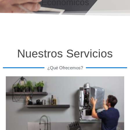
Económicos
Nuestros Servicios
¿Qué Ofrecemos?