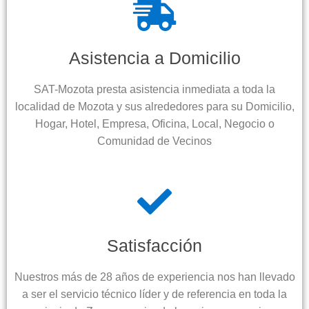
Asistencia a Domicilio
SAT-Mozota presta asistencia inmediata a toda la
localidad de Mozota y sus alrededores para su Domicilio,
Hogar, Hotel, Empresa, Oficina, Local, Negocio o
Comunidad de Vecinos
Satisfacción
Nuestros más de 28 años de experiencia nos han llevado
a ser el servicio técnico líder y de referencia en toda la