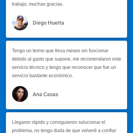
trabajo, muchas gracias.
Diego Huerta
Tengo un termo que lleva meses sin funcionar
debido al gasto que supone, me recomendaron este
servicio técnico y tengo que reconocer que fue un
servicio bastante económico.
Ana Casas
Llegaron rápido y consiguieron solucionar el
problema, no tengo duda de que volveré a confiar