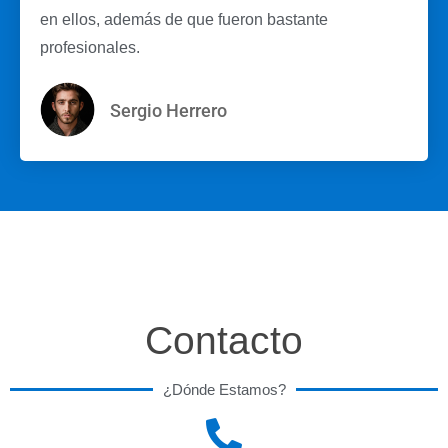
en ellos, además de que fueron bastante
profesionales.
Sergio Herrero
Contacto
¿Dónde Estamos?