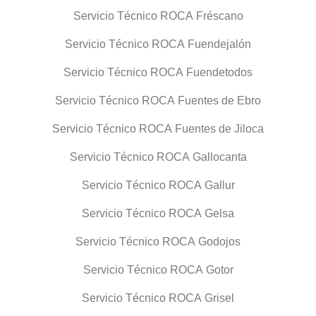
Servicio Técnico ROCA Fréscano
Servicio Técnico ROCA Fuendejalón
Servicio Técnico ROCA Fuendetodos
Servicio Técnico ROCA Fuentes de Ebro
Servicio Técnico ROCA Fuentes de Jiloca
Servicio Técnico ROCA Gallocanta
Servicio Técnico ROCA Gallur
Servicio Técnico ROCA Gelsa
Servicio Técnico ROCA Godojos
Servicio Técnico ROCA Gotor
Servicio Técnico ROCA Grisel