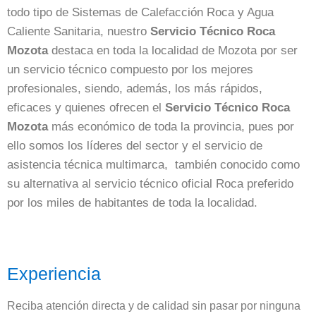
todo tipo de Sistemas de Calefacción Roca y Agua
Caliente Sanitaria, nuestro
Servicio Técnico Roca
Mozota
destaca en toda la localidad de Mozota por ser
un servicio técnico compuesto por los mejores
profesionales, siendo, además, los más rápidos,
eficaces y quienes ofrecen el
Servicio Técnico Roca
Mozota
más económico de toda la provincia, pues por
ello somos los líderes del sector y el servicio de
asistencia técnica multimarca, también conocido como
su alternativa al servicio técnico oficial Roca preferido
por los miles de habitantes de toda la localidad.
Experiencia
Reciba atención directa y de calidad sin pasar por ninguna