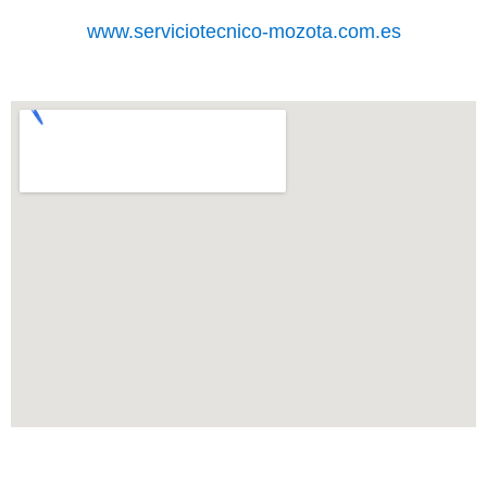
www.serviciotecnico-mozota.com.es