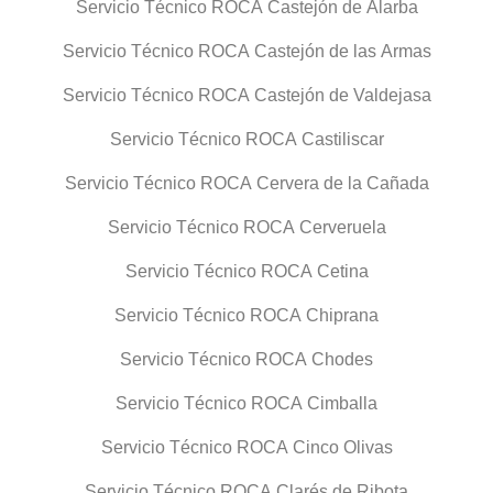
Servicio Técnico ROCA Castejón de Alarba
Servicio Técnico ROCA Castejón de las Armas
Servicio Técnico ROCA Castejón de Valdejasa
Servicio Técnico ROCA Castiliscar
Servicio Técnico ROCA Cervera de la Cañada
Servicio Técnico ROCA Cerveruela
Servicio Técnico ROCA Cetina
Servicio Técnico ROCA Chiprana
Servicio Técnico ROCA Chodes
Servicio Técnico ROCA Cimballa
Servicio Técnico ROCA Cinco Olivas
Servicio Técnico ROCA Clarés de Ribota