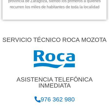
provincia de Zaragoza, siendo los primeros a quienes
recurren los miles de habitantes de toda la localidad
SERVICIO TÉCNICO ROCA MOZOTA
ASISTENCIA TELEFÓNICA
INMEDIATA
976 362 980