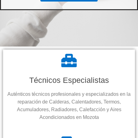
Técnicos Especialistas
Auténticos técnicos profesionales y especializados en la
reparación de Calderas, Calentadores, Termos,
Acumuladores, Radiadores, Calefacción y Aires
Acondicionados en Mozota