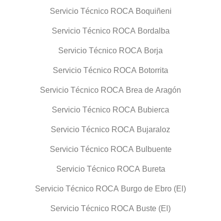
Servicio Técnico ROCA Boquiñeni
Servicio Técnico ROCA Bordalba
Servicio Técnico ROCA Borja
Servicio Técnico ROCA Botorrita
Servicio Técnico ROCA Brea de Aragón
Servicio Técnico ROCA Bubierca
Servicio Técnico ROCA Bujaraloz
Servicio Técnico ROCA Bulbuente
Servicio Técnico ROCA Bureta
Servicio Técnico ROCA Burgo de Ebro (El)
Servicio Técnico ROCA Buste (El)