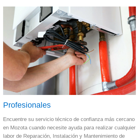
Profesionales
Encuentre su servicio técnico de confianza más cercano
en Mozota cuando necesite ayuda para realizar cualquier
labor de Reparación, Instalación y Mantenimiento de