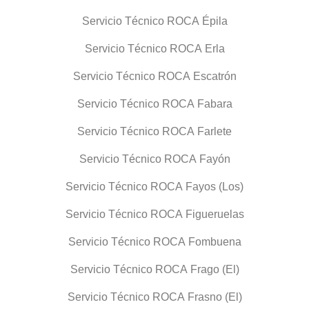
Servicio Técnico ROCA Épila
Servicio Técnico ROCA Erla
Servicio Técnico ROCA Escatrón
Servicio Técnico ROCA Fabara
Servicio Técnico ROCA Farlete
Servicio Técnico ROCA Fayón
Servicio Técnico ROCA Fayos (Los)
Servicio Técnico ROCA Figueruelas
Servicio Técnico ROCA Fombuena
Servicio Técnico ROCA Frago (El)
Servicio Técnico ROCA Frasno (El)