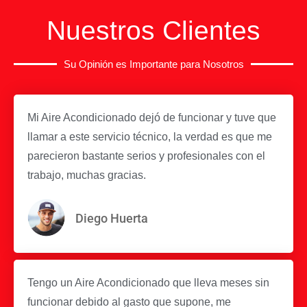
Nuestros Clientes
Su Opinión es Importante para Nosotros
Mi Aire Acondicionado dejó de funcionar y tuve que
llamar a este servicio técnico, la verdad es que me
parecieron bastante serios y profesionales con el
trabajo, muchas gracias.
Diego Huerta
Tengo un Aire Acondicionado que lleva meses sin
funcionar debido al gasto que supone, me