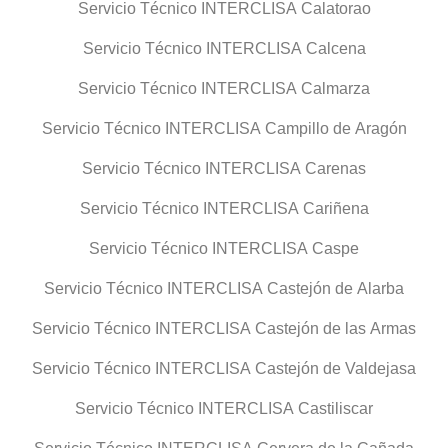
Servicio Técnico INTERCLISA Calatorao
Servicio Técnico INTERCLISA Calcena
Servicio Técnico INTERCLISA Calmarza
Servicio Técnico INTERCLISA Campillo de Aragón
Servicio Técnico INTERCLISA Carenas
Servicio Técnico INTERCLISA Cariñena
Servicio Técnico INTERCLISA Caspe
Servicio Técnico INTERCLISA Castejón de Alarba
Servicio Técnico INTERCLISA Castejón de las Armas
Servicio Técnico INTERCLISA Castejón de Valdejasa
Servicio Técnico INTERCLISA Castiliscar