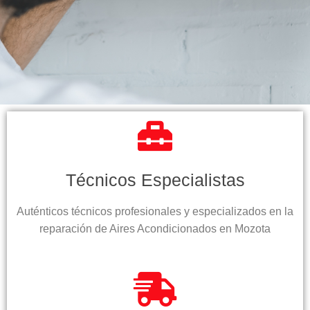
Técnicos Especialistas
Auténticos técnicos profesionales y especializados en la
reparación de Aires Acondicionados en Mozota