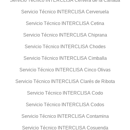
Servicio Técnico INTERCLISA Cervera de la Cañada
Servicio Técnico INTERCLISA Cerveruela
Servicio Técnico INTERCLISA Cetina
Servicio Técnico INTERCLISA Chiprana
Servicio Técnico INTERCLISA Chodes
Servicio Técnico INTERCLISA Cimballa
Servicio Técnico INTERCLISA Cinco Olivas
Servicio Técnico INTERCLISA Clarés de Ribota
Servicio Técnico INTERCLISA Codo
Servicio Técnico INTERCLISA Codos
Servicio Técnico INTERCLISA Contamina
Servicio Técnico INTERCLISA Cosuenda