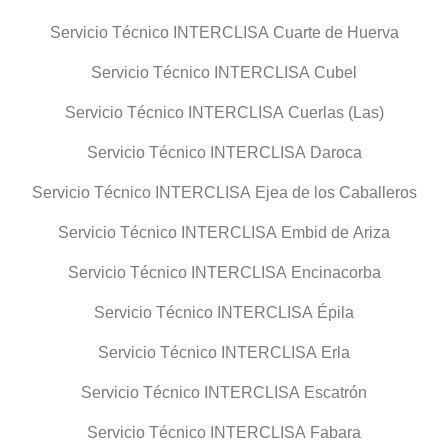
Servicio Técnico INTERCLISA Cuarte de Huerva
Servicio Técnico INTERCLISA Cubel
Servicio Técnico INTERCLISA Cuerlas (Las)
Servicio Técnico INTERCLISA Daroca
Servicio Técnico INTERCLISA Ejea de los Caballeros
Servicio Técnico INTERCLISA Embid de Ariza
Servicio Técnico INTERCLISA Encinacorba
Servicio Técnico INTERCLISA Épila
Servicio Técnico INTERCLISA Erla
Servicio Técnico INTERCLISA Escatrón
Servicio Técnico INTERCLISA Fabara