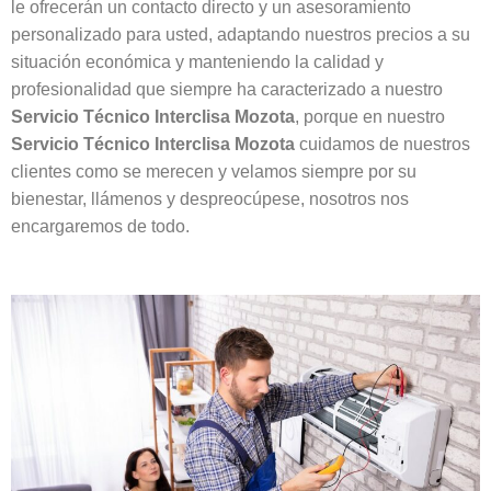
le ofrecerán un contacto directo y un asesoramiento
personalizado para usted, adaptando nuestros precios a su
situación económica y manteniendo la calidad y
profesionalidad que siempre ha caracterizado a nuestro
Servicio Técnico Interclisa Mozota
, porque en nuestro
Servicio Técnico Interclisa Mozota
cuidamos de nuestros
clientes como se merecen y velamos siempre por su
bienestar, llámenos y despreocúpese, nosotros nos
encargaremos de todo.