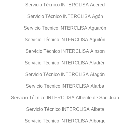
Servicio Técnico INTERCLISA Acered
Servicio Técnico INTERCLISA Agón
Servicio Técnico INTERCLISA Aguarón
Servicio Técnico INTERCLISA Aguilón
Servicio Técnico INTERCLISA Ainzón
Servicio Técnico INTERCLISA Aladrén
Servicio Técnico INTERCLISA Alagón
Servicio Técnico INTERCLISA Alarba
Servicio Técnico INTERCLISA Alberite de San Juan
Servicio Técnico INTERCLISA Albeta
Servicio Técnico INTERCLISA Alborge