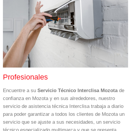
Profesionales
Encuentre a su
Servicio Técnico Interclisa Mozota
de
confianza en Mozota y en sus alrededores, nuestro
servicio de asistencia técnica Interclisa trabaja a diario
para poder garantizar a todos los clientes de Mozota un
servicio que se ajuste a sus necesidades, un servicio
técnico especializado multimarca y que se presenta