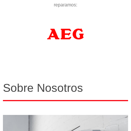
reparamos:
Sobre Nosotros