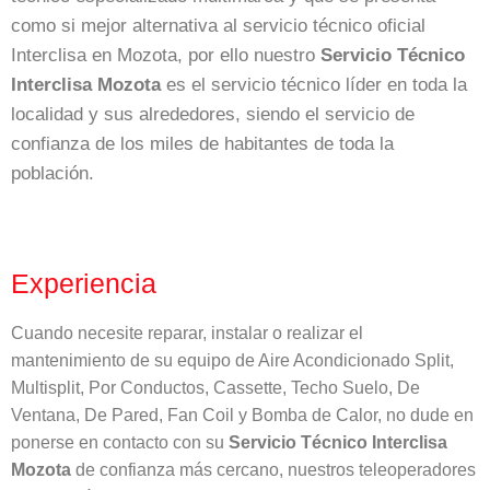
como si mejor alternativa al servicio técnico oficial
Interclisa en Mozota, por ello nuestro
Servicio Técnico
Interclisa Mozota
es el servicio técnico líder en toda la
localidad y sus alrededores, siendo el servicio de
confianza de los miles de habitantes de toda la
población.
Experiencia
Cuando necesite reparar, instalar o realizar el
mantenimiento de su equipo de Aire Acondicionado Split,
Multisplit, Por Conductos, Cassette, Techo Suelo, De
Ventana, De Pared, Fan Coil y Bomba de Calor, no dude en
ponerse en contacto con su
Servicio Técnico Interclisa
Mozota
de confianza más cercano, nuestros teleoperadores