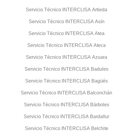
Servicio Técnico INTERCLISA Artieda
Servicio Técnico INTERCLISA Asín
Servicio Técnico INTERCLISA Atea
Servicio Técnico INTERCLISA Ateca
Servicio Técnico INTERCLISA Azuara
Servicio Técnico INTERCLISA Badules
Servicio Técnico INTERCLISA Bagüés
Servicio Técnico INTERCLISA Balconchán
Servicio Técnico INTERCLISA Bárboles
Servicio Técnico INTERCLISA Bardallur
Servicio Técnico INTERCLISA Belchite