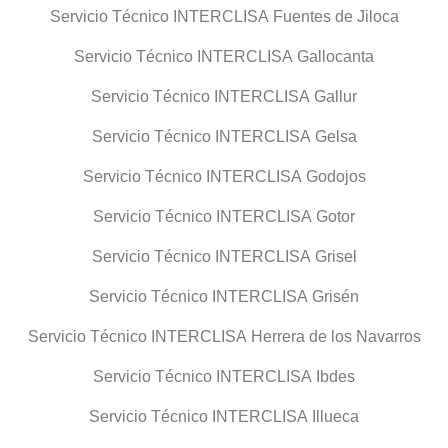
Servicio Técnico INTERCLISA Fuentes de Jiloca
Servicio Técnico INTERCLISA Gallocanta
Servicio Técnico INTERCLISA Gallur
Servicio Técnico INTERCLISA Gelsa
Servicio Técnico INTERCLISA Godojos
Servicio Técnico INTERCLISA Gotor
Servicio Técnico INTERCLISA Grisel
Servicio Técnico INTERCLISA Grisén
Servicio Técnico INTERCLISA Herrera de los Navarros
Servicio Técnico INTERCLISA Ibdes
Servicio Técnico INTERCLISA Illueca