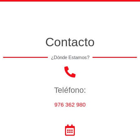
Contacto
¿Dónde Estamos?
Teléfono:
976 362 980