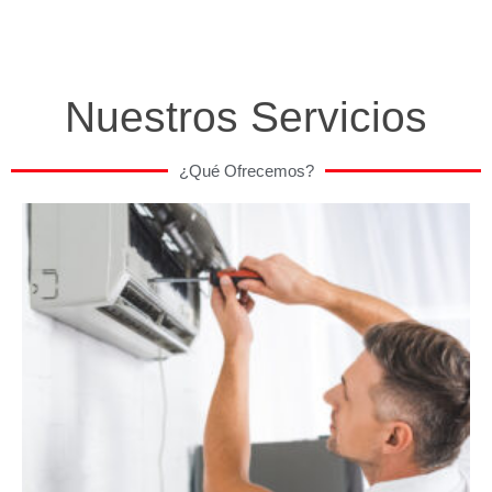
Nuestros Servicios
¿Qué Ofrecemos?