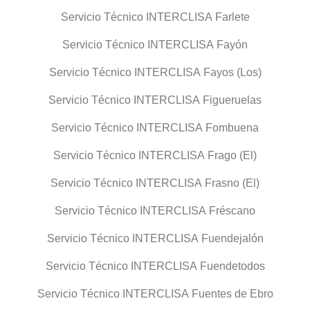
Servicio Técnico INTERCLISA Farlete
Servicio Técnico INTERCLISA Fayón
Servicio Técnico INTERCLISA Fayos (Los)
Servicio Técnico INTERCLISA Figueruelas
Servicio Técnico INTERCLISA Fombuena
Servicio Técnico INTERCLISA Frago (El)
Servicio Técnico INTERCLISA Frasno (El)
Servicio Técnico INTERCLISA Fréscano
Servicio Técnico INTERCLISA Fuendejalón
Servicio Técnico INTERCLISA Fuendetodos
Servicio Técnico INTERCLISA Fuentes de Ebro