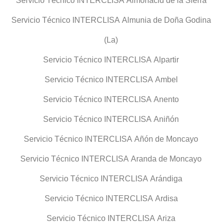
Servicio Técnico INTERCLISA Almonacid de la Sierra
Servicio Técnico INTERCLISA Almunia de Doña Godina
(La)
Servicio Técnico INTERCLISA Alpartir
Servicio Técnico INTERCLISA Ambel
Servicio Técnico INTERCLISA Anento
Servicio Técnico INTERCLISA Aniñón
Servicio Técnico INTERCLISA Añón de Moncayo
Servicio Técnico INTERCLISA Aranda de Moncayo
Servicio Técnico INTERCLISA Arándiga
Servicio Técnico INTERCLISA Ardisa
Servicio Técnico INTERCLISA Ariza