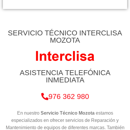
SERVICIO TÉCNICO INTERCLISA
MOZOTA
ASISTENCIA TELEFÓNICA
INMEDIATA
976 362 980
En nuestro
Servicio Técnico Mozota
estamos
especializados en ofrecer servicios de Reparación y
Mantenimiento de equipos de diferentes marcas. También