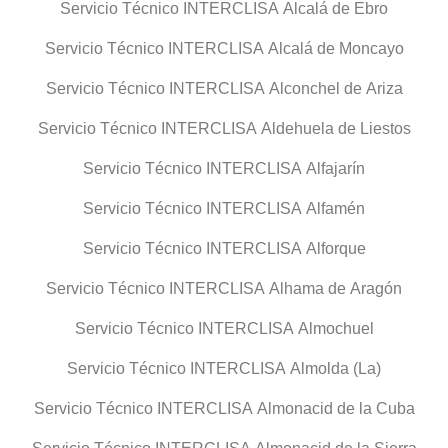
Servicio Técnico INTERCLISA Alcalá de Ebro
Servicio Técnico INTERCLISA Alcalá de Moncayo
Servicio Técnico INTERCLISA Alconchel de Ariza
Servicio Técnico INTERCLISA Aldehuela de Liestos
Servicio Técnico INTERCLISA Alfajarín
Servicio Técnico INTERCLISA Alfamén
Servicio Técnico INTERCLISA Alforque
Servicio Técnico INTERCLISA Alhama de Aragón
Servicio Técnico INTERCLISA Almochuel
Servicio Técnico INTERCLISA Almolda (La)
Servicio Técnico INTERCLISA Almonacid de la Cuba