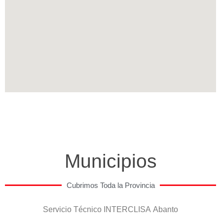
Municipios
Cubrimos Toda la Provincia
Servicio Técnico INTERCLISA Abanto