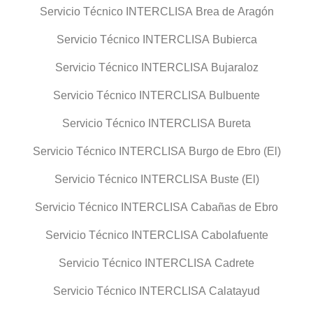
Servicio Técnico INTERCLISA Brea de Aragón
Servicio Técnico INTERCLISA Bubierca
Servicio Técnico INTERCLISA Bujaraloz
Servicio Técnico INTERCLISA Bulbuente
Servicio Técnico INTERCLISA Bureta
Servicio Técnico INTERCLISA Burgo de Ebro (El)
Servicio Técnico INTERCLISA Buste (El)
Servicio Técnico INTERCLISA Cabañas de Ebro
Servicio Técnico INTERCLISA Cabolafuente
Servicio Técnico INTERCLISA Cadrete
Servicio Técnico INTERCLISA Calatayud