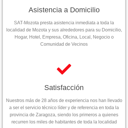
Asistencia a Domicilio
SAT-Mozota presta asistencia inmediata a toda la
localidad de Mozota y sus alrededores para su Domicilio,
Hogar, Hotel, Empresa, Oficina, Local, Negocio o
Comunidad de Vecinos
Satisfacción
Nuestros más de 28 años de experiencia nos han llevado
a ser el servicio técnico líder y de referencia en toda la
provincia de Zaragoza, siendo los primeros a quienes
recurren los miles de habitantes de toda la localidad