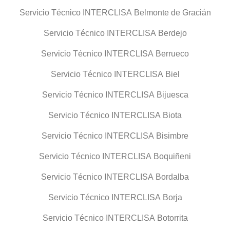
Servicio Técnico INTERCLISA Belmonte de Gracián
Servicio Técnico INTERCLISA Berdejo
Servicio Técnico INTERCLISA Berrueco
Servicio Técnico INTERCLISA Biel
Servicio Técnico INTERCLISA Bijuesca
Servicio Técnico INTERCLISA Biota
Servicio Técnico INTERCLISA Bisimbre
Servicio Técnico INTERCLISA Boquiñeni
Servicio Técnico INTERCLISA Bordalba
Servicio Técnico INTERCLISA Borja
Servicio Técnico INTERCLISA Botorrita