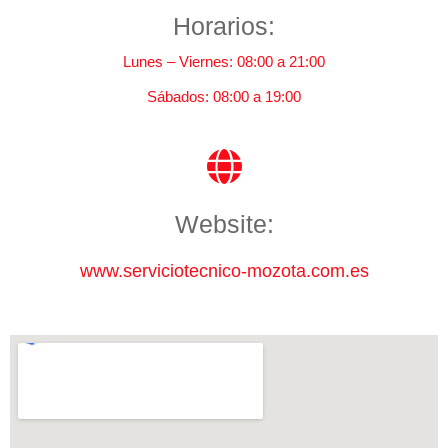
Horarios:
Lunes – Viernes: 08:00 a 21:00
Sábados: 08:00 a 19:00
Website:
www.serviciotecnico-mozota.com.es