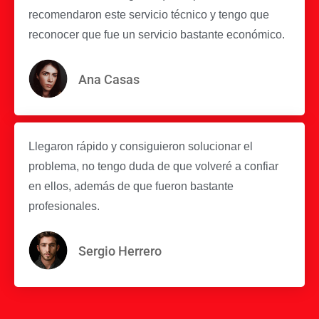
recomendaron este servicio técnico y tengo que
reconocer que fue un servicio bastante económico.
Ana Casas
Llegaron rápido y consiguieron solucionar el
problema, no tengo duda de que volveré a confiar
en ellos, además de que fueron bastante
profesionales.
Sergio Herrero