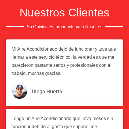
Nuestros Clientes
Su Opinión es Importante para Nosotros
Mi Aire Acondicionado dejó de funcionar y tuve que
llamar a este servicio técnico, la verdad es que me
parecieron bastante serios y profesionales con el
trabajo, muchas gracias.
Diego Huerta
Tengo un Aire Acondicionado que lleva meses sin
funcionar debido al gasto que supone, me