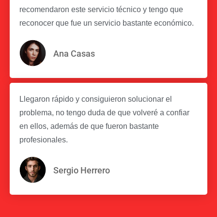
recomendaron este servicio técnico y tengo que
reconocer que fue un servicio bastante económico.
Ana Casas
Llegaron rápido y consiguieron solucionar el
problema, no tengo duda de que volveré a confiar
en ellos, además de que fueron bastante
profesionales.
Sergio Herrero