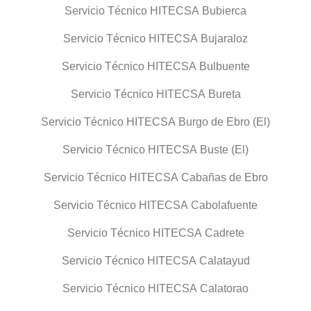
Servicio Técnico HITECSA Bubierca
Servicio Técnico HITECSA Bujaraloz
Servicio Técnico HITECSA Bulbuente
Servicio Técnico HITECSA Bureta
Servicio Técnico HITECSA Burgo de Ebro (El)
Servicio Técnico HITECSA Buste (El)
Servicio Técnico HITECSA Cabañas de Ebro
Servicio Técnico HITECSA Cabolafuente
Servicio Técnico HITECSA Cadrete
Servicio Técnico HITECSA Calatayud
Servicio Técnico HITECSA Calatorao