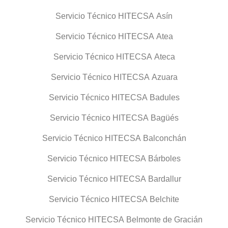
Servicio Técnico HITECSA Asín
Servicio Técnico HITECSA Atea
Servicio Técnico HITECSA Ateca
Servicio Técnico HITECSA Azuara
Servicio Técnico HITECSA Badules
Servicio Técnico HITECSA Bagüés
Servicio Técnico HITECSA Balconchán
Servicio Técnico HITECSA Bárboles
Servicio Técnico HITECSA Bardallur
Servicio Técnico HITECSA Belchite
Servicio Técnico HITECSA Belmonte de Gracián