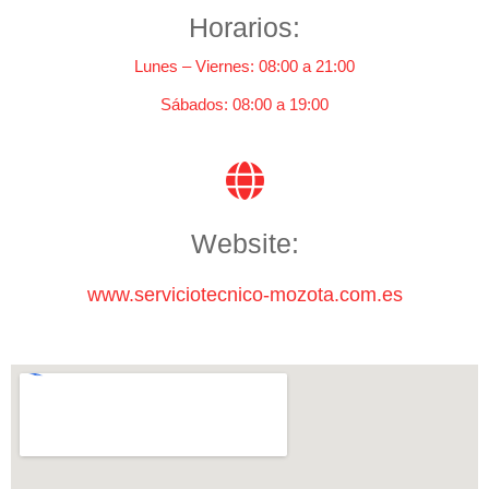
Horarios:
Lunes – Viernes: 08:00 a 21:00
Sábados: 08:00 a 19:00
Website:
www.serviciotecnico-mozota.com.es