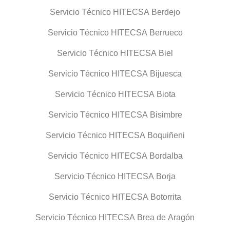
Servicio Técnico HITECSA Berdejo
Servicio Técnico HITECSA Berrueco
Servicio Técnico HITECSA Biel
Servicio Técnico HITECSA Bijuesca
Servicio Técnico HITECSA Biota
Servicio Técnico HITECSA Bisimbre
Servicio Técnico HITECSA Boquiñeni
Servicio Técnico HITECSA Bordalba
Servicio Técnico HITECSA Borja
Servicio Técnico HITECSA Botorrita
Servicio Técnico HITECSA Brea de Aragón