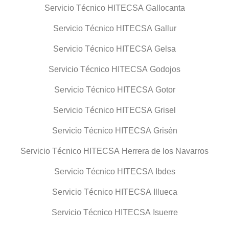
Servicio Técnico HITECSA Gallocanta
Servicio Técnico HITECSA Gallur
Servicio Técnico HITECSA Gelsa
Servicio Técnico HITECSA Godojos
Servicio Técnico HITECSA Gotor
Servicio Técnico HITECSA Grisel
Servicio Técnico HITECSA Grisén
Servicio Técnico HITECSA Herrera de los Navarros
Servicio Técnico HITECSA Ibdes
Servicio Técnico HITECSA Illueca
Servicio Técnico HITECSA Isuerre