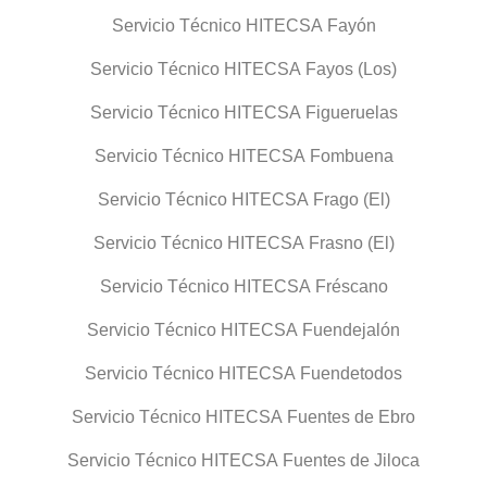
Servicio Técnico HITECSA Fayón
Servicio Técnico HITECSA Fayos (Los)
Servicio Técnico HITECSA Figueruelas
Servicio Técnico HITECSA Fombuena
Servicio Técnico HITECSA Frago (El)
Servicio Técnico HITECSA Frasno (El)
Servicio Técnico HITECSA Fréscano
Servicio Técnico HITECSA Fuendejalón
Servicio Técnico HITECSA Fuendetodos
Servicio Técnico HITECSA Fuentes de Ebro
Servicio Técnico HITECSA Fuentes de Jiloca