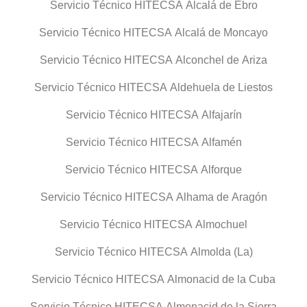
Servicio Técnico HITECSA Alcalá de Ebro
Servicio Técnico HITECSA Alcalá de Moncayo
Servicio Técnico HITECSA Alconchel de Ariza
Servicio Técnico HITECSA Aldehuela de Liestos
Servicio Técnico HITECSA Alfajarín
Servicio Técnico HITECSA Alfamén
Servicio Técnico HITECSA Alforque
Servicio Técnico HITECSA Alhama de Aragón
Servicio Técnico HITECSA Almochuel
Servicio Técnico HITECSA Almolda (La)
Servicio Técnico HITECSA Almonacid de la Cuba
Servicio Técnico HITECSA Almonacid de la Sierra