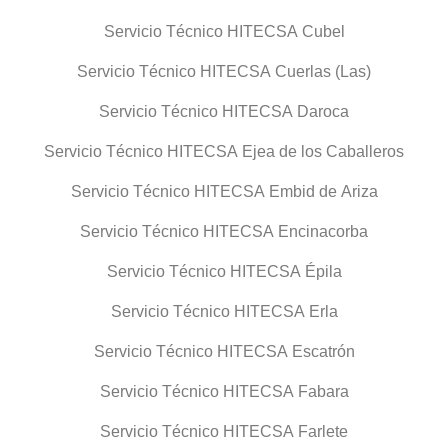
Servicio Técnico HITECSA Cubel
Servicio Técnico HITECSA Cuerlas (Las)
Servicio Técnico HITECSA Daroca
Servicio Técnico HITECSA Ejea de los Caballeros
Servicio Técnico HITECSA Embid de Ariza
Servicio Técnico HITECSA Encinacorba
Servicio Técnico HITECSA Épila
Servicio Técnico HITECSA Erla
Servicio Técnico HITECSA Escatrón
Servicio Técnico HITECSA Fabara
Servicio Técnico HITECSA Farlete