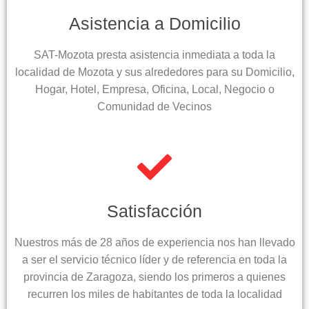
Asistencia a Domicilio
SAT-Mozota presta asistencia inmediata a toda la
localidad de Mozota y sus alrededores para su Domicilio,
Hogar, Hotel, Empresa, Oficina, Local, Negocio o
Comunidad de Vecinos
Satisfacción
Nuestros más de 28 años de experiencia nos han llevado
a ser el servicio técnico líder y de referencia en toda la
provincia de Zaragoza, siendo los primeros a quienes
recurren los miles de habitantes de toda la localidad