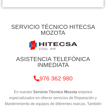
SERVICIO TÉCNICO HITECSA
MOZOTA
ASISTENCIA TELEFÓNICA
INMEDIATA
976 362 980
En nuestro
Servicio Técnico Mozota
estamos
especializados en ofrecer servicios de Reparación y
Mantenimiento de equipos de diferentes marcas. También