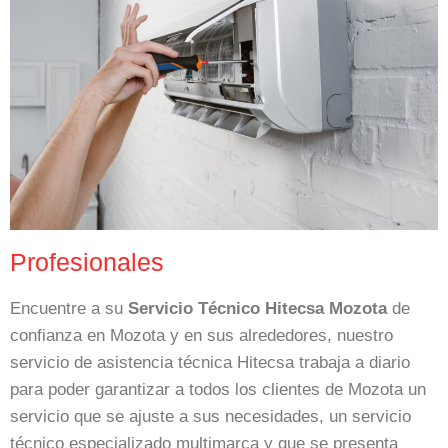
Profesionales
Encuentre a su
Servicio Técnico Hitecsa Mozota
de
confianza en Mozota y en sus alrededores, nuestro
servicio de asistencia técnica Hitecsa trabaja a diario
para poder garantizar a todos los clientes de Mozota un
servicio que se ajuste a sus necesidades, un servicio
técnico especializado multimarca y que se presenta