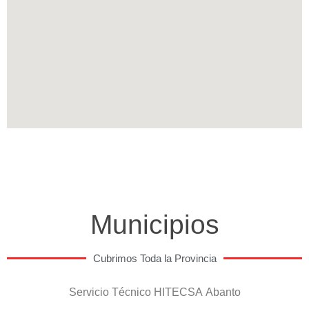
Municipios
Cubrimos Toda la Provincia
Servicio Técnico HITECSA Abanto