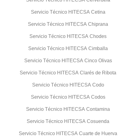
Servicio Técnico HITECSA Cetina
Servicio Técnico HITECSA Chiprana
Servicio Técnico HITECSA Chodes
Servicio Técnico HITECSA Cimballa
Servicio Técnico HITECSA Cinco Olivas
Servicio Técnico HITECSA Clarés de Ribota
Servicio Técnico HITECSA Codo
Servicio Técnico HITECSA Codos
Servicio Técnico HITECSA Contamina
Servicio Técnico HITECSA Cosuenda
Servicio Técnico HITECSA Cuarte de Huerva