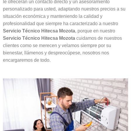
le ofrecerán un contacto directo y un asesoramiento
personalizado para usted, adaptando nuestros precios a su
situación económica y manteniendo la calidad y
profesionalidad que siempre ha caracterizado a nuestro
Servicio Técnico Hitecsa Mozota
, porque en nuestro
Servicio Técnico Hitecsa Mozota
cuidamos de nuestros
clientes como se merecen y velamos siempre por su
bienestar, llámenos y despreocúpese, nosotros nos
encargaremos de todo.