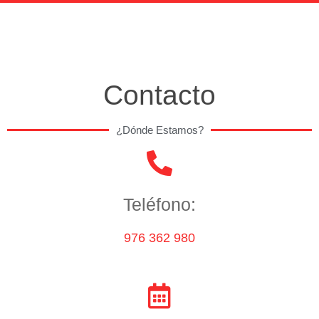
Contacto
¿Dónde Estamos?
Teléfono:
976 362 980