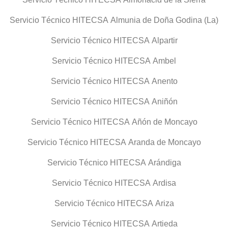
Servicio Técnico HITECSA Almunia de Doña Godina (La)
Servicio Técnico HITECSA Alpartir
Servicio Técnico HITECSA Ambel
Servicio Técnico HITECSA Anento
Servicio Técnico HITECSA Aniñón
Servicio Técnico HITECSA Añón de Moncayo
Servicio Técnico HITECSA Aranda de Moncayo
Servicio Técnico HITECSA Arándiga
Servicio Técnico HITECSA Ardisa
Servicio Técnico HITECSA Ariza
Servicio Técnico HITECSA Artieda