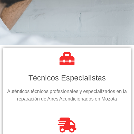
Técnicos Especialistas
Auténticos técnicos profesionales y especializados en la
reparación de Aires Acondicionados en Mozota