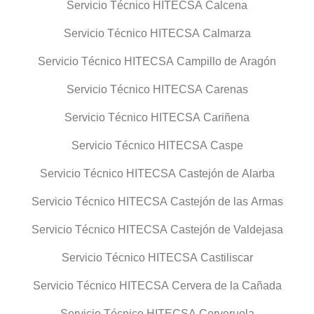
Servicio Técnico HITECSA Calcena
Servicio Técnico HITECSA Calmarza
Servicio Técnico HITECSA Campillo de Aragón
Servicio Técnico HITECSA Carenas
Servicio Técnico HITECSA Cariñena
Servicio Técnico HITECSA Caspe
Servicio Técnico HITECSA Castejón de Alarba
Servicio Técnico HITECSA Castejón de las Armas
Servicio Técnico HITECSA Castejón de Valdejasa
Servicio Técnico HITECSA Castiliscar
Servicio Técnico HITECSA Cervera de la Cañada
Servicio Técnico HITECSA Cerveruela