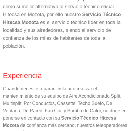
como si mejor alternativa al servicio técnico oficial
Hitecsa en Mozota, por ello nuestro
Servicio Técnico
Hitecsa Mozota
es el servicio técnico líder en toda la
localidad y sus alrededores, siendo el servicio de
confianza de los miles de habitantes de toda la
población.
Experiencia
Cuando necesite reparar, instalar o realizar el
mantenimiento de su equipo de Aire Acondicionado Split,
Multisplit, Por Conductos, Cassette, Techo Suelo, De
Ventana, De Pared, Fan Coil y Bomba de Calor, no dude en
ponerse en contacto con su
Servicio Técnico Hitecsa
Mozota
de confianza más cercano, nuestros teleoperadores