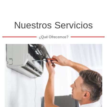
Nuestros Servicios
¿Qué Ofrecemos?