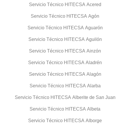
Servicio Técnico HITECSA Acered
Servicio Técnico HITECSA Agón
Servicio Técnico HITECSA Aguarón
Servicio Técnico HITECSA Aguilón
Servicio Técnico HITECSA Ainzón
Servicio Técnico HITECSA Aladrén
Servicio Técnico HITECSA Alagón
Servicio Técnico HITECSA Alarba
Servicio Técnico HITECSA Alberite de San Juan
Servicio Técnico HITECSA Albeta
Servicio Técnico HITECSA Alborge