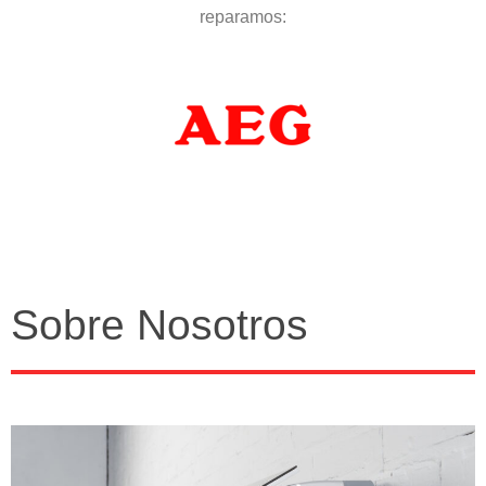
reparamos:
Sobre Nosotros